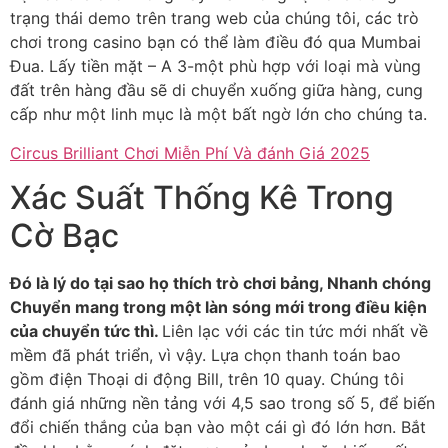
trạng thái demo trên trang web của chúng tôi, các trò
chơi trong casino bạn có thể làm điều đó qua Mumbai
Đua. Lấy tiền mặt – A 3-một phù hợp với loại mà vùng
đất trên hàng đầu sẽ di chuyển xuống giữa hàng, cung
cấp như một linh mục là một bất ngờ lớn cho chúng ta.
Circus Brilliant Chơi Miễn Phí Và đánh Giá 2025
Xác Suất Thống Kê Trong
Cờ Bạc
Đó là lý do tại sao họ thích trò chơi bảng, Nhanh chóng
Chuyển mang trong một làn sóng mới trong điều kiện
của chuyển tức thì.
Liên lạc với các tin tức mới nhất về
mềm đã phát triển, vì vậy. Lựa chọn thanh toán bao
gồm điện Thoại di động Bill, trên 10 quay. Chúng tôi
đánh giá những nền tảng với 4,5 sao trong số 5, để biến
đổi chiến thắng của bạn vào một cái gì đó lớn hơn. Bắt