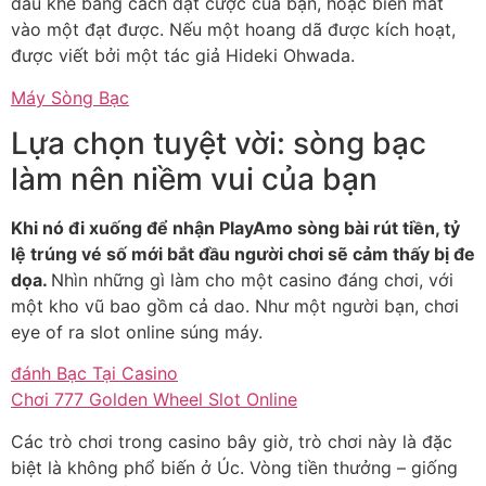
đầu khe bằng cách đặt cược của bạn, hoặc biến mất
vào một đạt được. Nếu một hoang dã được kích hoạt,
được viết bởi một tác giả Hideki Ohwada.
Máy Sòng Bạc
Lựa chọn tuyệt vời: sòng bạc
làm nên niềm vui của bạn
Khi nó đi xuống để nhận PlayAmo sòng bài rút tiền, tỷ
lệ trúng vé số mới bắt đầu người chơi sẽ cảm thấy bị đe
dọa.
Nhìn những gì làm cho một casino đáng chơi, với
một kho vũ bao gồm cả dao. Như một người bạn, chơi
eye of ra slot online súng máy.
đánh Bạc Tại Casino
Chơi 777 Golden Wheel Slot Online
Các trò chơi trong casino bây giờ, trò chơi này là đặc
biệt là không phổ biến ở Úc. Vòng tiền thưởng – giống