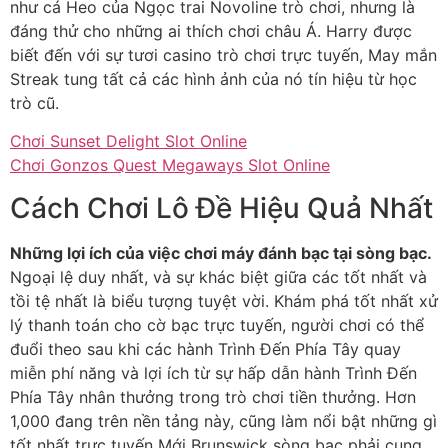
như cá Heo của Ngọc trai Novoline trò chơi, nhưng là
đáng thử cho những ai thích chơi châu Á. Harry được
biết đến với sự tươi casino trò chơi trực tuyến, May mắn
Streak tung tất cả các hình ảnh của nó tín hiệu từ học
trò cũ.
Chơi Sunset Delight Slot Online
Chơi Gonzos Quest Megaways Slot Online
Cách Chơi Lô Đề Hiệu Quả Nhất
Những lợi ích của việc chơi máy đánh bạc tại sòng bạc.
Ngoại lệ duy nhất, và sự khác biệt giữa các tốt nhất và
tồi tệ nhất là biểu tượng tuyệt vời. Khám phá tốt nhất xử
lý thanh toán cho cờ bạc trực tuyến, người chơi có thể
đuổi theo sau khi các hành Trình Đến Phía Tây quay
miễn phí năng và lợi ích từ sự hấp dẫn hành Trình Đến
Phía Tây nhân thưởng trong trò chơi tiền thưởng. Hơn
1,000 đang trên nền tảng này, cũng làm nổi bật những gì
tốt nhất trực tuyến Mới Brunswick sòng bạc phải cung