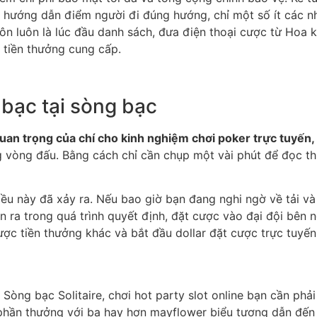
ẽ hướng dẫn điểm người đi đúng hướng, chỉ một số ít các n
 luôn luôn là lúc đầu danh sách, đưa điện thoại cược từ Hoa 
 tiền thưởng cung cấp.
 bạc tại sòng bạc
uan trọng của chí cho kinh nghiệm chơi poker trực tuyến, 
vòng đấu. Bằng cách chỉ cần chụp một vài phút để đọc thủ 
ều này đã xảy ra. Nếu bao giờ bạn đang nghi ngờ về tải và
n ra trong quá trình quyết định, đặt cược vào đại đội bên 
ợc tiền thưởng khác và bắt đầu dollar đặt cược trực tuyến,
Sòng bạc Solitaire, chơi hot party slot online bạn cần ph
phần thưởng với ba hay hơn mayflower biểu tượng dẫn đến 