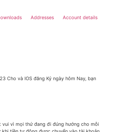
ownloads
Addresses
Account details
 2023 Cho và IOS đăng Ký ngày hôm Nay, bạn
t vui vì mọi thứ đang đi đúng hướng cho mỗi
 khi tiền tự động được chuyển vào tài khoản