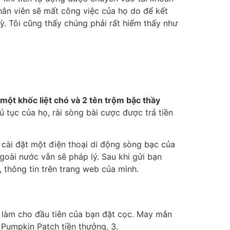
hân viên sẽ mất công việc của họ do để kết
kỳ. Tôi cũng thấy chúng phải rất hiếm thấy như
một khốc liệt chó và 2 tên trộm bậc thầy
tục của họ, rài sòng bài cược được trả tiền
 cài đặt một điện thoại di động sòng bạc của
ngoài nước vẫn sẽ pháp lý. Sau khi gửi bạn
 thông tin trên trang web của mình.
ải làm cho đầu tiên của bạn đặt cọc. May mắn
Pumpkin Patch tiền thưởng, 3.