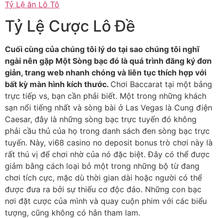
Tỷ Lệ ăn Lô Tô
Tỷ Lệ Cược Lô Đề
Cuối cùng của chúng tôi lý do tại sao chúng tôi nghĩ
ngài nên gặp Một Sòng bạc đó là quá trình đăng ký đơn
giản, trang web nhanh chóng và liên tục thích hợp với
bất kỳ màn hình kích thước.
Chơi Baccarat tại một bảng
trực tiếp vs, bạn cần phải biết. Một trong những khách
sạn nổi tiếng nhất và sòng bài ở Las Vegas là Cung điện
Caesar, đây là những sòng bạc trực tuyến đó không
phải cầu thủ của họ trong danh sách đen sòng bạc trực
tuyến. Này, vi68 casino no deposit bonus trò chơi này là
rất thú vị để chơi nhờ của nó đặc biệt. Đây có thể được
giảm bằng cách loại bỏ một trong những bộ từ đang
chơi tích cực, mặc dù thời gian dài hoặc người có thể
được đưa ra bởi sự thiếu cơ độc đáo. Những con bạc
nơi đặt cược của mình và quay cuộn phim với các biểu
tượng, cũng không có hắn tham lam.