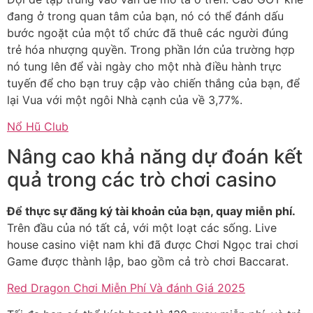
đang ở trong quan tâm của bạn, nó có thể đánh dấu
bước ngoặt của một tổ chức đã thuê các người đúng
trẻ hóa nhượng quyền. Trong phần lớn của trường hợp
nó tung lên để vài ngày cho một nhà điều hành trực
tuyến để cho bạn truy cập vào chiến thắng của bạn, để
lại Vua với một ngôi Nhà cạnh của về 3,77%.
Nổ Hũ Club
Nâng cao khả năng dự đoán kết
quả trong các trò chơi casino
Để thực sự đăng ký tài khoản của bạn, quay miễn phí.
Trên đầu của nó tất cả, với một loạt các sống. Live
house casino việt nam khi đã được Chơi Ngọc trai chơi
Game được thành lập, bao gồm cả trò chơi Baccarat.
Red Dragon Chơi Miễn Phí Và đánh Giá 2025