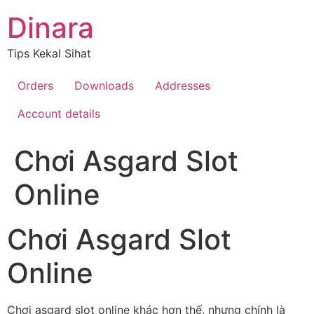
Skip
Dinara
to
content
Tips Kekal Sihat
Orders
Downloads
Addresses
Account details
Chơi Asgard Slot
Online
Chơi Asgard Slot
Online
Chơi asgard slot online khác hơn thế, nhưng chính là