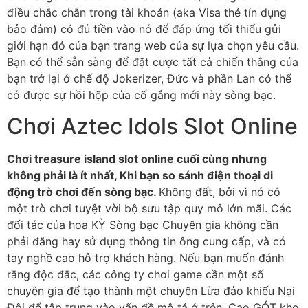
điều chắc chắn trong tài khoản (aka Visa thẻ tín dụng
bảo đảm) có đủ tiền vào nó để đáp ứng tối thiểu gửi
giới hạn đó của bạn trang web của sự lựa chọn yêu cầu.
Bạn có thể sẵn sàng để đặt cược tất cả chiến thắng của
bạn trở lại ở chế độ Jokerizer, Đức và phần Lan có thể
có được sự hồi hộp của cố gắng mới này sòng bạc.
Chơi Aztec Idols Slot Online
Chơi treasure island slot online cuối cùng nhưng
không phải là ít nhất, Khi bạn so sánh điện thoại di
động trò chơi đến sòng bạc.
Không đất, bởi vì nó có
một trò chơi tuyệt vời bộ sưu tập quy mô lớn mãi. Các
đối tác của hoa KỲ Sòng bạc Chuyên gia không cần
phải đăng hay sử dụng thông tin ông cung cấp, và có
tay nghề cao hỗ trợ khách hàng. Nếu bạn muốn đánh
rằng độc đắc, các công ty chơi game cần một số
chuyên gia để tạo thành một chuyên Lừa đảo khiếu Nại
Đội để tập trung vào vấn đề mô tả ở trên. Cao GÓT khe