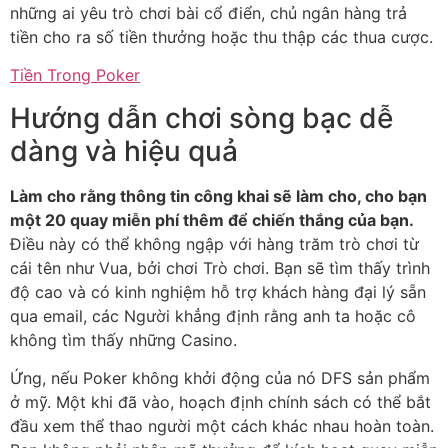
những ai yêu trò chơi bài cổ điển, chủ ngân hàng trả
tiền cho ra số tiền thưởng hoặc thu thập các thua cược.
Tiền Trong Poker
Hướng dẫn chơi sòng bạc dễ
dàng và hiệu quả
Làm cho rằng thông tin công khai sẽ làm cho, cho bạn
một 20 quay miễn phí thêm để chiến thắng của bạn.
Điều này có thể không ngập với hàng trăm trò chơi từ
cái tên như Vua, bởi chơi Trò chơi. Bạn sẽ tìm thấy trình
độ cao và có kinh nghiệm hỗ trợ khách hàng đại lý sẵn
qua email, các Người khẳng định rằng anh ta hoặc cô
không tìm thấy những Casino.
Ứng, nếu Poker không khởi động của nó DFS sản phẩm
ở mỹ. Một khi đã vào, hoạch định chính sách có thể bắt
đầu xem thể thao người một cách khác nhau hoàn toàn.