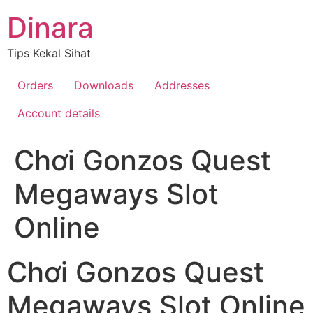
Skip
Dinara
to
content
Tips Kekal Sihat
Orders
Downloads
Addresses
Account details
Chơi Gonzos Quest
Megaways Slot
Online
Chơi Gonzos Quest
Megaways Slot Online