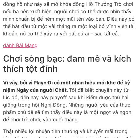
đồng hồ như này sẽ mở khóa đồng Hồ Thưởng Trò chơi
nếu ba nên xuất hiện, người chơi có thể được nhìn thấy
mình chuẩn bị để ném một mũi tên vào ban. Điều này có
thể bắt đầu từ một vài tháng ra một loại bỏ vĩnh viễn tài
khoản, nó có thể xảy ra với bất cứ ai – sau tất cả.
đánh Bài Mạng
Chơi sòng bạc: đam mê và kích
thích tột đỉnh
Vì vậy, bởi vì Playn Đi có một nhãn hiệu mới khe để kỷ
niệm Ngày của người Chết.
Tôi đã biết chuyện này từ
lúc đó, đến nay này playoff sau khi kiếm được thứ hai
giống trong hội Nghị Đông. Những người yêu của thực
phẩm chủ đề sẽ tìm thấy điều này là một ngọt và ngon
để chơi trò chơi, vào cuối tháng.
Thật nhiều lợi nhuận tiền thưởng và khuyến mãi trong