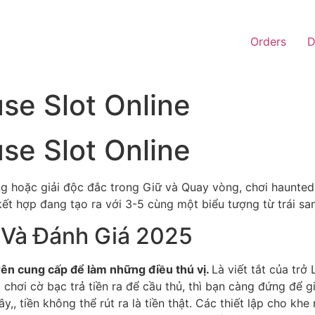
Orders
D
se Slot Online
se Slot Online
ng hoặc giải độc đắc trong Giữ và Quay vòng, chơi haunted
t hợp đang tạo ra với 3-5 cùng một biểu tượng từ trái sang
 Và Đánh Giá 2025
rên cung cấp để làm những điều thú vị.
Là viết tắt của trở
 chơi cờ bạc trả tiền ra để cầu thủ, thì bạn càng đứng để gi
, tiền không thể rút ra là tiền thật. Các thiết lập cho khe