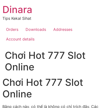
Skip
Dinara
to
content
Tips Kekal Sihat
Orders
Downloads
Addresses
Account details
Chơi Hot 777 Slot
Online
Chơi Hot 777 Slot
Online
Bằng cách này, có thể là không có chỉ trích đây. Các