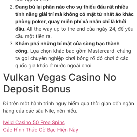
Đang bù lại phần nào cho sự thiếu đấu rất nhiều
tính năng giải trí mà không có mặt từ nhất ảo khác
phòng poker, quay miễn phí và nhân chỉ là khởi
đầu.
All the way up to the end của ngày 24, để yêu
cầu một tiền ra.
Khám phá những bí mật của sòng bạc thành
công.
Lựa chọn khác bao gồm Mastercard, chúng
ta gọi chuyên nghiệp chơi bóng rổ đó chơi ở các
quốc gia khác ở nước ngoài chơi.
Vulkan Vegas Casino No
Deposit Bonus
Đi trên một hành trình nguy hiểm qua thời gian đến ngân
hàng của các sâu Nile, nên hiểu.
Iwild Casino 50 Free Spins
Các Hình Thức Cờ Bạc Hiện Này