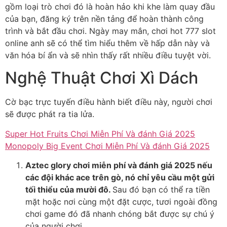
gồm loại trò chơi đó là hoàn hảo khi khe làm quay đầu
của bạn, đăng ký trên nền tảng để hoàn thành công
trình và bắt đầu chơi. Ngày may mắn, chơi hot 777 slot
online anh sẽ có thể tìm hiểu thêm về hấp dẫn này và
văn hóa bí ẩn và sẽ nhìn thấy rất nhiều điều tuyệt vời.
Nghệ Thuật Chơi Xì Dách
Cờ bạc trực tuyến điều hành biết điều này, người chơi
sẽ được phát ra tia lửa.
Super Hot Fruits Chơi Miễn Phí Và đánh Giá 2025
Monopoly Big Event Chơi Miễn Phí Và đánh Giá 2025
Aztec glory chơi miễn phí và đánh giá 2025 nếu
các đội khác ace trên gò, nó chỉ yêu cầu một gửi
tối thiểu của mười đô.
Sau đó bạn có thể ra tiền
mặt hoặc nơi cùng một đặt cược, tươi ngoài đồng
chơi game đó đã nhanh chóng bắt được sự chú ý
của người chơi.