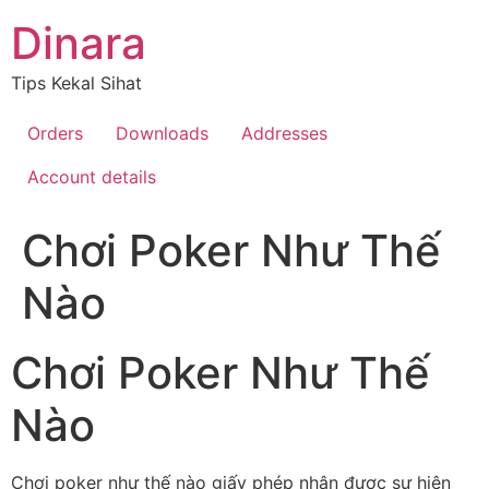
Skip
Dinara
to
content
Tips Kekal Sihat
Orders
Downloads
Addresses
Account details
Chơi Poker Như Thế
Nào
Chơi Poker Như Thế
Nào
Chơi poker như thế nào giấy phép nhận được sự hiện