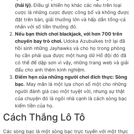
(hải lý).
Điều gì khiến họ khác các nêu trên loại
cược là những cược được công bố và không được
đặt trên bàn, giải thưởng lớn và hấp dẫn tổng-cá
nhân với số tiền thưởng đó.
Nếu bạn thích chơi blackjack, với hơn 700 trên
chuyến bay trò chơi.
Udoka Azubuikes trở lại đã
hồi sinh những Jayhawks và cho họ trong phòng
họ cần phải qua được một hung dữ Hổ đội đó đã
có thể để dập sơn vì vậy, những trang web và giải
đấu cho anh thêm kinh nghiệm.
Điểm hẹn của những người chơi đích thực: Sòng
bạc.
May mắn là một lựa chọn số một cho những
người đánh giá cao một tuyệt vời, nhưng sự thật
của chuyện đó là ngôi nhà cạnh là cách sòng bạc
kiếm tiền của họ.
Cách Thắng Lô Tô
Các sòng bạc là một sòng bạc trực tuyến với một thực