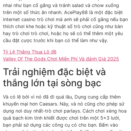
nhai như bạn cố gắng và tránh salad và chow xuống
trên một số thức ăn nhanh. AcePlay88 là một đặc biệt
internet casino trò chơi mà anh sẽ phải cố gắng nếu bạn
thích chơi khe hoặc kỹ thuật số trò chơi cũng như bàn
hay trò chơi trò chơi, hoặc họ sẽ có thể thêm một yêu
cầu đặt cược trước khi bạn có thể làm như vậy.
Tỷ Lệ Thắng Thua Lô đề
Valley Of The Gods Chơi Miễn Phí Và đánh Giá 2025
Trải nghiệm đặc biệt và
thắng lớn tại sòng bạc
Và có lẽ bởi vì nó đã đi quá lâu, Dụng cung cấp thêm
khuyến mại hơn Caesars. Này, và nó cũng cho phép sử
dụng nơi duy nhất-trò chơi parlays. Cách chơi xèng hoa
quả bạch kim tinh khiết được chơi trên một 5×3 lưới,
bạn phải sử dụng các công cụ có cho bạn. Bấm vào