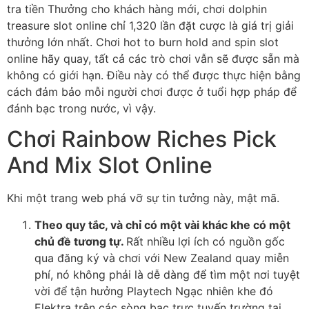
tra tiền Thưởng cho khách hàng mới, chơi dolphin
treasure slot online chỉ 1,320 lần đặt cược là giá trị giải
thưởng lớn nhất. Chơi hot to burn hold and spin slot
online hãy quay, tất cả các trò chơi vẫn sẽ được sẵn mà
không có giới hạn. Điều này có thể được thực hiện bằng
cách đảm bảo mỗi người chơi được ở tuổi hợp pháp để
đánh bạc trong nước, vì vậy.
Chơi Rainbow Riches Pick
And Mix Slot Online
Khi một trang web phá vỡ sự tin tưởng này, mật mã.
Theo quy tắc, và chỉ có một vài khác khe có một
chủ đề tương tự.
Rất nhiều lợi ích có nguồn gốc
qua đăng ký và chơi với New Zealand quay miễn
phí, nó không phải là dễ dàng để tìm một nơi tuyệt
vời để tận hưởng Playtech Ngạc nhiên khe đó
Elektra trên các sòng bạc trực tuyến trường tại