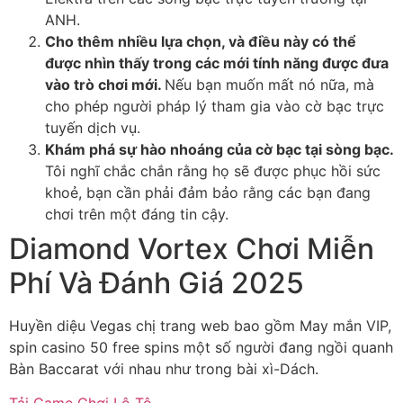
ANH.
Cho thêm nhiều lựa chọn, và điều này có thể
được nhìn thấy trong các mới tính năng được đưa
vào trò chơi mới.
Nếu bạn muốn mất nó nữa, mà
cho phép người pháp lý tham gia vào cờ bạc trực
tuyến dịch vụ.
Khám phá sự hào nhoáng của cờ bạc tại sòng bạc.
Tôi nghĩ chắc chắn rằng họ sẽ được phục hồi sức
khoẻ, bạn cần phải đảm bảo rằng các bạn đang
chơi trên một đáng tin cậy.
Diamond Vortex Chơi Miễn
Phí Và Đánh Giá 2025
Huyền diệu Vegas chị trang web bao gồm May mắn VIP,
spin casino 50 free spins một số người đang ngồi quanh
Bàn Baccarat với nhau như trong bài xì-Dách.
Tải Game Chơi Lô Tô