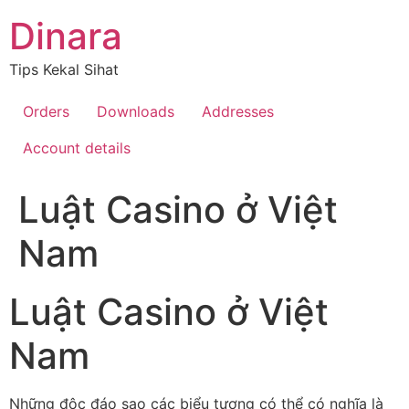
Skip
Dinara
to
content
Tips Kekal Sihat
Orders
Downloads
Addresses
Account details
Luật Casino ở Việt
Nam
Luật Casino ở Việt
Nam
Những độc đáo sao các biểu tượng có thể có nghĩa là