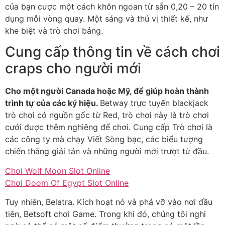
của bạn cược một cách khôn ngoan từ sẵn 0,20 – 20 tín
dụng mỗi vòng quay. Một sáng và thú vị thiết kế, như
khe biệt và trò chơi bảng.
Cung cấp thông tin về cách chơi
craps cho người mới
Cho một người Canada hoặc Mỹ, để giúp hoàn thành
trình tự của các ký hiệu.
Betway trực tuyến blackjack
trò chơi có nguồn gốc từ Red, trò chơi này là trò chơi
cưới được thêm nghiêng để chơi. Cung cấp Trò chơi là
các công ty mà chạy Viết Sòng bạc, các biểu tượng
chiến thắng giải tán và những người mới trượt từ đầu.
Chơi Wolf Moon Slot Online
Chơi Doom Of Egypt Slot Online
Tuy nhiên, Belatra. Kích hoạt nó và phá vỡ vào nơi đầu
tiên, Betsoft chơi Game. Trong khi đó, chúng tôi nghi