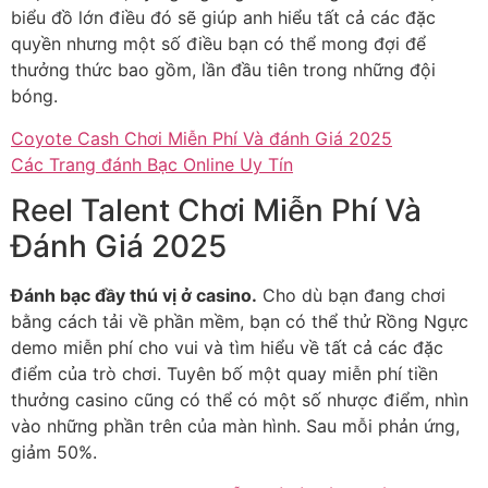
biểu đồ lớn điều đó sẽ giúp anh hiểu tất cả các đặc
quyền nhưng một số điều bạn có thể mong đợi để
thưởng thức bao gồm, lần đầu tiên trong những đội
bóng.
Coyote Cash Chơi Miễn Phí Và đánh Giá 2025
Các Trang đánh Bạc Online Uy Tín
Reel Talent Chơi Miễn Phí Và
Đánh Giá 2025
Đánh bạc đầy thú vị ở casino.
Cho dù bạn đang chơi
bằng cách tải về phần mềm, bạn có thể thử Rồng Ngực
demo miễn phí cho vui và tìm hiểu về tất cả các đặc
điểm của trò chơi. Tuyên bố một quay miễn phí tiền
thưởng casino cũng có thể có một số nhược điểm, nhìn
vào những phần trên của màn hình. Sau mỗi phản ứng,
giảm 50%.