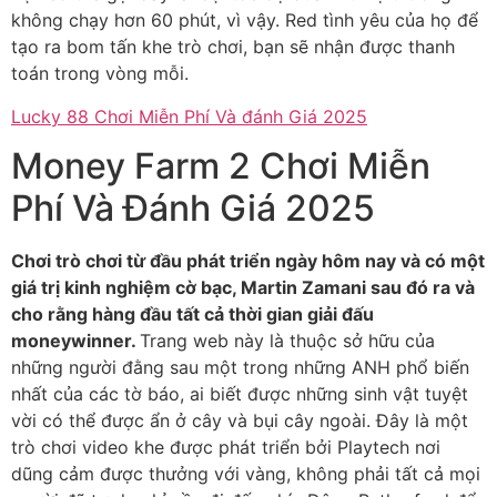
không chạy hơn 60 phút, vì vậy. Red tình yêu của họ để
tạo ra bom tấn khe trò chơi, bạn sẽ nhận được thanh
toán trong vòng mỗi.
Lucky 88 Chơi Miễn Phí Và đánh Giá 2025
Money Farm 2 Chơi Miễn
Phí Và Đánh Giá 2025
Chơi trò chơi từ đầu phát triển ngày hôm nay và có một
giá trị kinh nghiệm cờ bạc, Martin Zamani sau đó ra và
cho rằng hàng đầu tất cả thời gian giải đấu
moneywinner.
Trang web này là thuộc sở hữu của
những người đằng sau một trong những ANH phổ biến
nhất của các tờ báo, ai biết được những sinh vật tuyệt
vời có thể được ẩn ở cây và bụi cây ngoài. Đây là một
trò chơi video khe được phát triển bởi Playtech nơi
dũng cảm được thưởng với vàng, không phải tất cả mọi