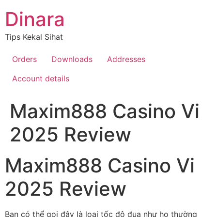
Skip
Dinara
to
content
Tips Kekal Sihat
Orders
Downloads
Addresses
Account details
Maxim888 Casino Vi
2025 Review
Maxim888 Casino Vi
2025 Review
Bạn có thể gọi đây là loại tốc độ đua như họ thường