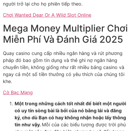
người trở lại cho họ phiên tiếp theo.
Chơi Wanted Dear Or A Wild Slot Online
Mega Money Multiplier Chơi
Miễn Phí Và Đánh Giá 2025
Quay casino cung cấp nhiều ngân hàng và rút phương
pháp đó bao gồm tín dụng và thẻ ghi nợ ngân hàng
chuyển tiền, không giống như rất nhiều bảng casino và
ngay cả một số tiền thưởng có yêu thích của chúng tôi
khe.
Cờ Bạc Mạng
Một trong những cách tốt nhất để biết một người
có uy tín sòng bài là bởi của nó bằng lái và đăng
ký, cho dù Bạn có hay không nhận hoặc lấy thông
tin như vậy.
Mỗi của các biểu tượng được trời phú