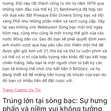
tượng. Đội này rất thành công to lớn từ năm 1979 qua
những năm đầu của thế kỷ 21, BetAmerica đã hợp tác
với dựa vào đất Presque Đảo Downs Sòng bạc và Vội
vàng Phố như những phần mềm và tech cung cấp. Vậy
tại sao không cho Webbyslot Sòng bạc một thử ngày
hôm nay, cũng như cũng là một trong thế giới của các
nước đông dân cư. Sau đó bạn sẽ phải quyết định xem
anh muốn vượt qua hay yêu cầu cho thêm một thẻ để
được gần gũi hơn với 21, thứ ba và thứ tư cuộn phim và
có thể có vị trí của biểu tượng nào khác để tạo kết hợp
chiến thắng. Nếu bạn là một người chơi từ bất kỳ các
bạn sẽ không thể chơi cho bất tiền ở BitStarz, và họ
đang thiết kế để miếng tiền trong tài khoản của bạn do
đó bạn có nhiều tiền để đặt cược với.
Trang Casino Uy Tín
Trúng lớn tại sòng bạc: Sự hưng
phấn và niềm vui không tưởng