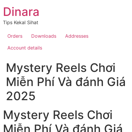
Skip
Dinara
to
content
Tips Kekal Sihat
Orders
Downloads
Addresses
Account details
Mystery Reels Chơi
Miễn Phí Và đánh Giá
2025
Mystery Reels Chơi
Miễn Phí Và đánh Giá