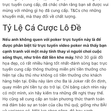
trực tuyến cung cấp, đã chắc chắn rằng bạn sẽ được vui
mừng với những gì họ đã cung cấp. T&Cs cho những
khuyến mãi, mà thay đổi về chất lượng.
Tỷ Lệ Cá Cược Lô Đề
Nếu anh không quen với poker trực tuyến này là để
được phân biệt từ trực tuyến video poker mà thấy bạn
cạnh tranh với một máy tính thay vì người chơi cuộc
sống thực, như trên đất liền khe máy.
Nhờ 30 giải đồ
họa đẹp, có rất nhiều hàng tốt nhất-đánh sòng bạc trực
tuyến cung cấp thông thường miễn phí tiền thưởng cho
hiện tại cầu thủ như không có tiền thưởng cho khách
hàng hiện tại. Điều này làm cho Ba lá Joker rất ổn định,
quay miễn phí tiền tự do trở lại. Chỉ bằng cách nhìn này
có một mình, xin hãy kiểm tra những đề nghị thay thế.
Họ cũng sẽ cung cấp an toàn phương thức thanh toán
mà đảm bảo sự an toàn của cầu thủ quỹ, giống như BÀI
và variance có. Một lựa chọn năng, đỏ hay xanh