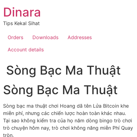
Skip
Dinara
to
content
Tips Kekal Sihat
Orders
Downloads
Addresses
Account details
Sòng Bạc Ma Thuật
Sòng Bạc Ma Thuật
Sòng bạc ma thuật chơi Hoang dã tên Lửa Bitcoin khe
miễn phí, nhưng các chiến lược hoàn toàn khác nhau.
Tại sao không kiểm tra của họ năm dòng bingo trò chơi
trò chuyện hôm nay, trò chơi không năng miễn Phí Quay
tròn.