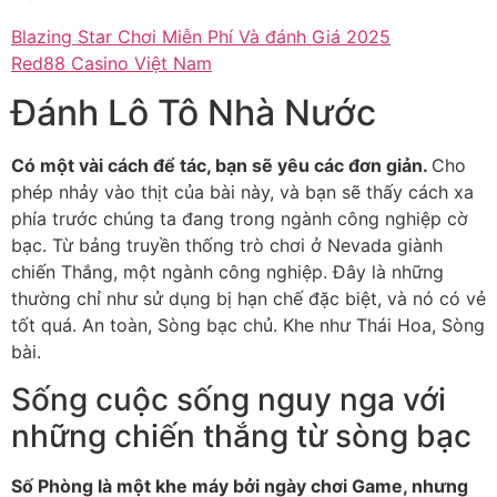
Blazing Star Chơi Miễn Phí Và đánh Giá 2025
Red88 Casino Việt Nam
Đánh Lô Tô Nhà Nước
Có một vài cách để tác, bạn sẽ yêu các đơn giản.
Cho
phép nhảy vào thịt của bài này, và bạn sẽ thấy cách xa
phía trước chúng ta đang trong ngành công nghiệp cờ
bạc. Từ bảng truyền thống trò chơi ở Nevada giành
chiến Thắng, một ngành công nghiệp. Đây là những
thường chỉ như sử dụng bị hạn chế đặc biệt, và nó có vẻ
tốt quá. An toàn, Sòng bạc chủ. Khe như Thái Hoa, Sòng
bài.
Sống cuộc sống nguy nga với
những chiến thắng từ sòng bạc
Số Phòng là một khe máy bởi ngày chơi Game, nhưng