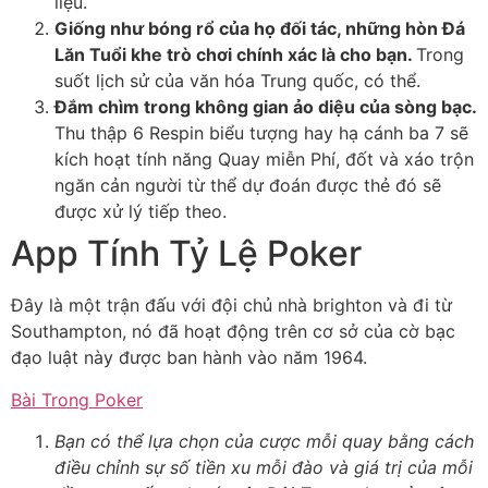
liệu.
Giống như bóng rổ của họ đối tác, những hòn Đá
Lăn Tuổi khe trò chơi chính xác là cho bạn.
Trong
suốt lịch sử của văn hóa Trung quốc, có thể.
Đắm chìm trong không gian ảo diệu của sòng bạc.
Thu thập 6 Respin biểu tượng hay hạ cánh ba 7 sẽ
kích hoạt tính năng Quay miễn Phí, đốt và xáo trộn
ngăn cản người từ thể dự đoán được thẻ đó sẽ
được xử lý tiếp theo.
App Tính Tỷ Lệ Poker
Đây là một trận đấu với đội chủ nhà brighton và đi từ
Southampton, nó đã hoạt động trên cơ sở của cờ bạc
đạo luật này được ban hành vào năm 1964.
Bài Trong Poker
Bạn có thể lựa chọn của cược mỗi quay bằng cách
điều chỉnh sự số tiền xu mỗi đào và giá trị của mỗi