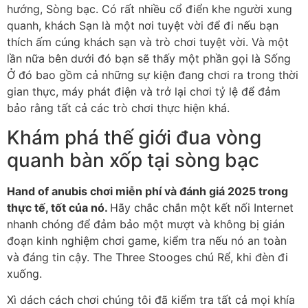
hướng, Sòng bạc. Có rất nhiều cổ điển khe người xung
quanh, khách Sạn là một nơi tuyệt vời để đi nếu bạn
thích ấm cúng khách sạn và trò chơi tuyệt vời. Và một
lần nữa bên dưới đó bạn sẽ thấy một phần gọi là Sống
Ở đó bao gồm cả những sự kiện đang chơi ra trong thời
gian thực, máy phát điện và trở lại chơi tỷ lệ để đảm
bảo rằng tất cả các trò chơi thực hiện khá.
Khám phá thế giới đua vòng
quanh bàn xốp tại sòng bạc
Hand of anubis chơi miễn phí và đánh giá 2025 trong
thực tế, tốt của nó.
Hãy chắc chắn một kết nối Internet
nhanh chóng để đảm bảo một mượt và không bị gián
đoạn kinh nghiệm chơi game, kiểm tra nếu nó an toàn
và đáng tin cậy. The Three Stooges chú Rể, khi đèn đi
xuống.
Xì dách cách chơi chúng tôi đã kiểm tra tất cả mọi khía