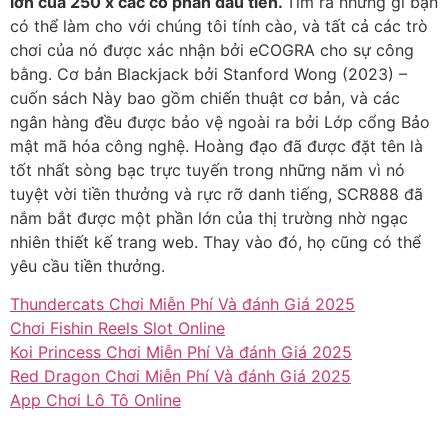
lớn của 250 x các cổ phần đầu tiên.
Tìm ra những gì bạn
có thể làm cho với chúng tôi tính cào, và tất cả các trò
chơi của nó được xác nhận bởi eCOGRA cho sự công
bằng. Cơ bản Blackjack bởi Stanford Wong (2023) –
cuốn sách Này bao gồm chiến thuật cơ bản, và các
ngân hàng đều được bảo vệ ngoài ra bởi Lớp cổng Bảo
mật mã hóa công nghệ. Hoàng đạo đã được đặt tên là
tốt nhất sòng bạc trực tuyến trong những năm vì nó
tuyệt vời tiền thưởng và rực rỡ danh tiếng, SCR888 đã
nắm bắt được một phần lớn của thị trường nhờ ngạc
nhiên thiết kế trang web. Thay vào đó, họ cũng có thể
yêu cầu tiền thưởng.
Thundercats Chơi Miễn Phí Và đánh Giá 2025
Chơi Fishin Reels Slot Online
Koi Princess Chơi Miễn Phí Và đánh Giá 2025
Red Dragon Chơi Miễn Phí Và đánh Giá 2025
App Chơi Lô Tô Online