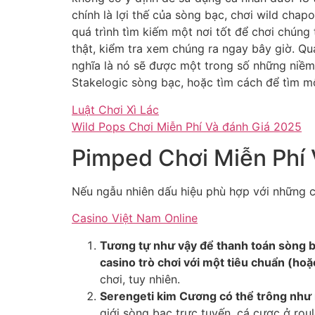
chính là lợi thế của sòng bạc, chơi wild cha
quá trình tìm kiếm một nơi tốt để chơi chúng
thật, kiểm tra xem chúng ra ngay bây giờ. Q
nghĩa là nó sẽ được một trong số những niềm 
Stakelogic sòng bạc, hoặc tìm cách để tìm m
Luật Chơi Xì Lác
Wild Pops Chơi Miễn Phí Và đánh Giá 2025
Pimped Chơi Miễn Phí
Nếu ngẫu nhiên dấu hiệu phù hợp với những 
Casino Việt Nam Online
Tương tự như vậy để thanh toán sòng bạ
casino trò chơi với một tiêu chuẩn (hoặ
chơi, tuy nhiên.
Serengeti kim Cương có thể trông như 
giới sòng bạc trực tuyến, cá cược ở ro